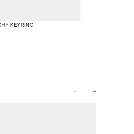
SHY KEYRING