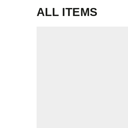
ALL ITEMS