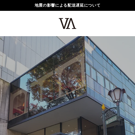
地震の影響による配送遅延について