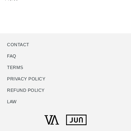
価
CONTACT
FAQ
TERMS
PRIVACY POLICY
REFUND POLICY
LAW