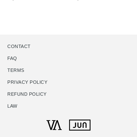
価
価
CONTACT
FAQ
TERMS
PRIVACY POLICY
REFUND POLICY
LAW