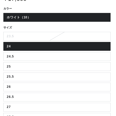
価
カラー
ホワイト（10）
サイズ
23.5
24
24.5
25
25.5
26
26.5
27