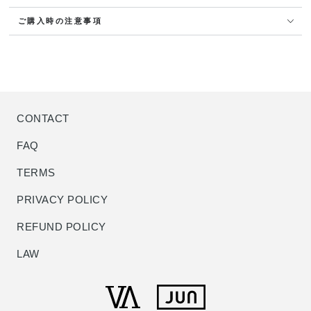
ご購入時の注意事項
CONTACT
FAQ
TERMS
PRIVACY POLICY
REFUND POLICY
LAW