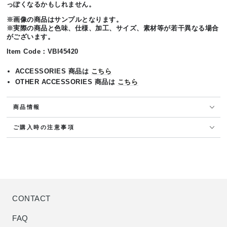
っぽくなるかもしれません。
※画像の商品はサンプルとなります。
※実際の商品と色味、仕様、加工、サイズ、素材等が若干異なる場合
がございます。
Item Code：
VBI45420
ACCESSORIES 商品は
こちら
OTHER ACCESSORIES 商品は
こちら
商品情報
ご購入時の注意事項
CONTACT
FAQ