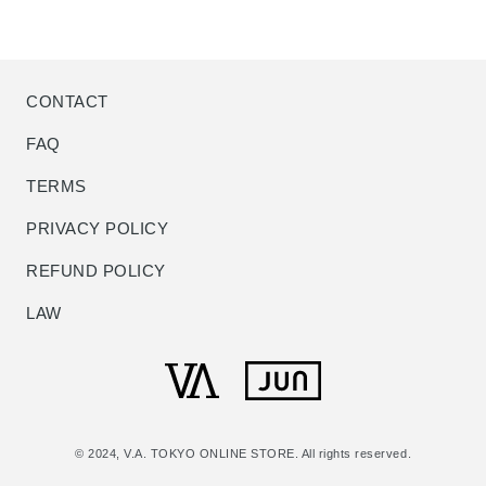
CONTACT
FAQ
TERMS
PRIVACY POLICY
REFUND POLICY
LAW
© 2024, V.A. TOKYO ONLINE STORE. All rights reserved.