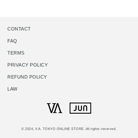
CONTACT
FAQ
TERMS
PRIVACY POLICY
REFUND POLICY
LAW
© 2024, V.A. TOKYO ONLINE STORE. All rights reserved.